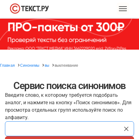
Главная
Синонимы
вы
выклеивание
Сервис поиска синонимов
Введите слово, к которому требуется подобрать
аналог, и нажмите на кнопку «Поиск синонимов». Для
просмотра отдельных групп используйте поиск по
алфавиту.