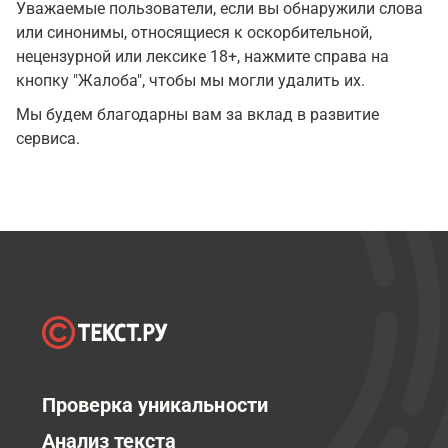
Уважаемые пользователи, если вы обнаружили слова
или синонимы, относящиеся к оскорбительной,
нецензурной или лексике 18+, нажмите справа на
кнопку "Жалоба", чтобы мы могли удалить их.
Мы будем благодарны вам за вклад в развитие
сервиса.
Проверка уникальности
Анализ текста