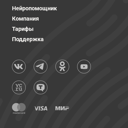
Нейропомощник
Компания
Тарифы
Поддержка