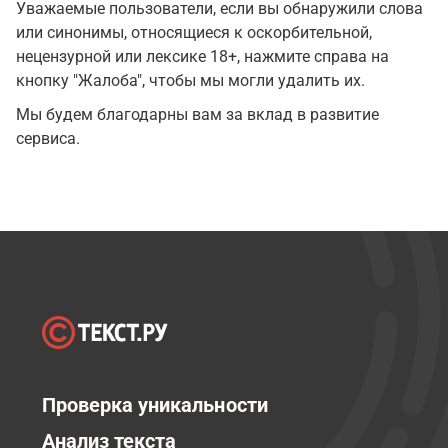
Уважаемые пользователи, если вы обнаружили слова
или синонимы, относящиеся к оскорбительной,
нецензурной или лексике 18+, нажмите справа на
кнопку "Жалоба", чтобы мы могли удалить их.
Мы будем благодарны вам за вклад в развитие
сервиса.
Проверка уникальности
Анализ текста