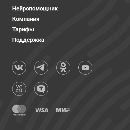
Нейропомощник
Компания
Тарифы
Поддержка