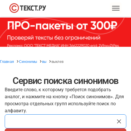
Главная
Синонимы
вы
выклев
Сервис поиска синонимов
Введите слово, к которому требуется подобрать
аналог, и нажмите на кнопку «Поиск синонимов». Для
просмотра отдельных групп используйте поиск по
алфавиту.