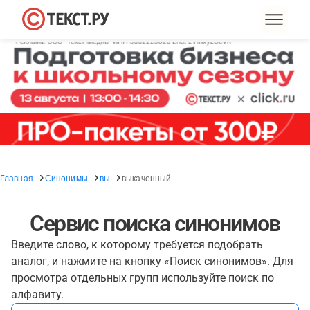
Главная
Синонимы
вы
выкаченный
Сервис поиска синонимов
Введите слово, к которому требуется подобрать
аналог, и нажмите на кнопку «Поиск синонимов». Для
просмотра отдельных групп используйте поиск по
алфавиту.