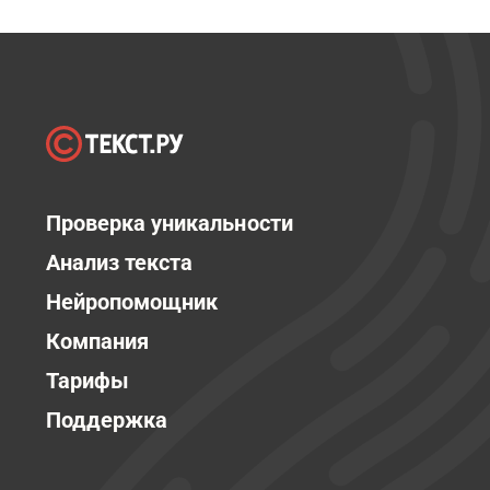
Проверка уникальности
Анализ текста
Нейропомощник
Компания
Тарифы
Поддержка