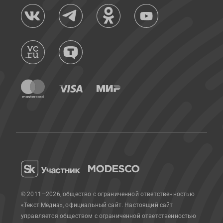
© 2011—2026, общество с ограниченной ответственностью
«Текст Медиа», официальный сайт.
Настоящий сайт
управляется обществом с ограниченной ответственностью