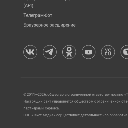
(API)
Телеграм-бот
Браузерное расширение
© 2011—2026, общество с ограниченной ответственностью «Т
Настоящий сайт управляется обществом с ограниченной отв
партнерами Сервиса.
ООО «Текст Медиа» осуществляет деятельность по обработке