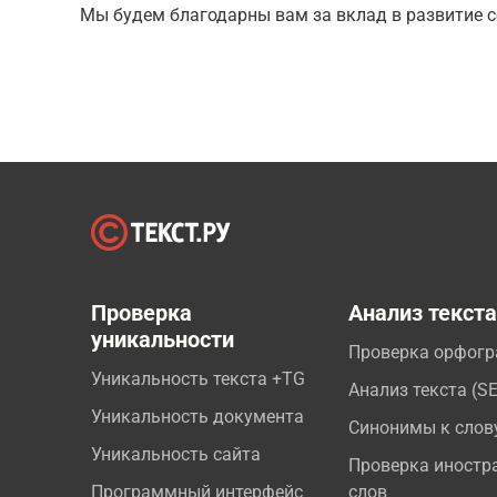
Мы будем благодарны вам за вклад в развитие с
Проверка
Анализ текст
уникальности
Проверка орфог
Уникальность текста +TG
Анализ текста (S
Уникальность документа
Синонимы к слов
Уникальность сайта
Проверка иностр
Программный интерфейс
слов