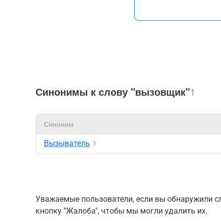
Синонимы к слову "вызовщик"
1
Синоним
Вызыватель
1
Уважаемые пользователи, если вы обнаружили сл
кнопку "Жалоба", чтобы мы могли удалить их.