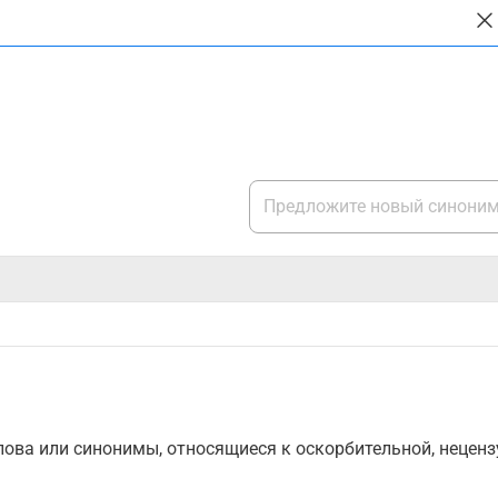
ова или синонимы, относящиеся к оскорбительной, нецензу