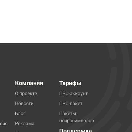
Компания
Тарифы
О проекте
ПРО-аккаунт
Новости
ПРО-пакет
Блог
Пакеты
нейросимволов
ейс
Реклама
Поддержка