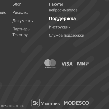
Блог
Пакеты
нейросимволов
ейс
Реклама
Поддержка
Документы
Инструкции
Партнёры
Текст.ру
Служба поддержки
т осуществляться