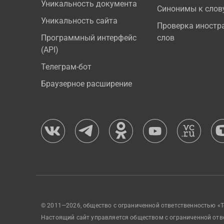
Уникальность документа
Синонимы к слов
Уникальность сайта
Проверка иностр
Программный интерфейс
слов
(API)
Телеграм-бот
Браузерное расширение
© 2011—2026, общество с ограниченной ответственностью «Т
Настоящий сайт управляется обществом с ограниченной отв