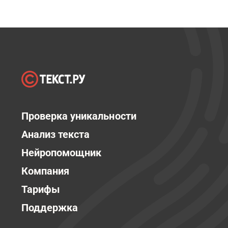
Проверка уникальности
Анализ текста
Нейропомощник
Компания
Тарифы
Поддержка