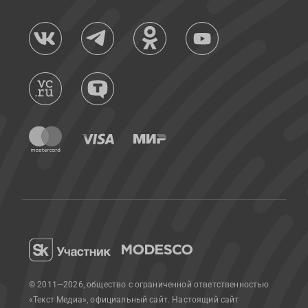
© 2011—2026, общество с ограниченной ответственностью
«Текст Медиа», официальный сайт.
Настоящий сайт