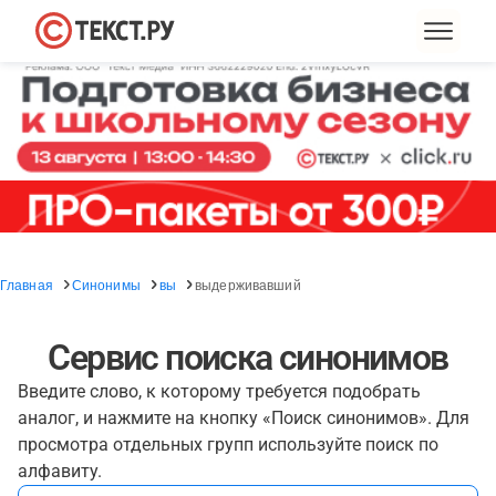
Главная
Синонимы
вы
выдерживавший
Сервис поиска синонимов
Введите слово, к которому требуется подобрать
аналог, и нажмите на кнопку «Поиск синонимов». Для
просмотра отдельных групп используйте поиск по
алфавиту.