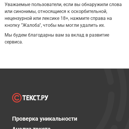
Уважаемые пользователи, если вы обнаружили слова
или синонимы, относящиеся к оскорбительной,
нецензурной или лексике 18+, нажмите справа на
кнопку "Жалоба", чтобы мы могли удалить их.
Мы будем благодарны вам за вклад в развитие
сервиса.
Проверка уникальности