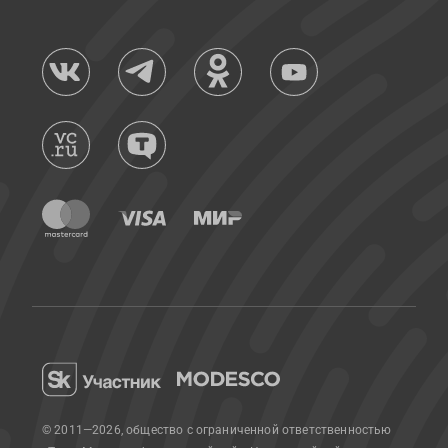
© 2011—2026, общество с ограниченной ответственностью