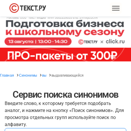
Главная
Синонимы
вы
выдавливающийся
Сервис поиска синонимов
Введите слово, к которому требуется подобрать
аналог, и нажмите на кнопку «Поиск синонимов». Для
просмотра отдельных групп используйте поиск по
алфавиту.