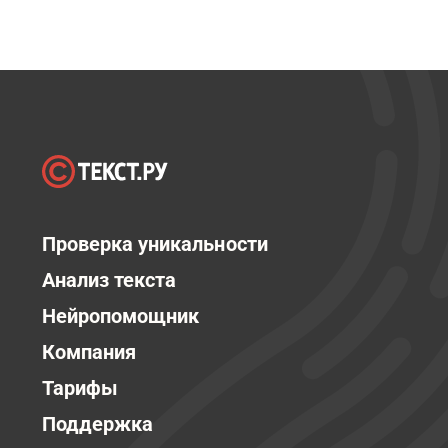
Проверка уникальности
Анализ текста
Нейропомощник
Компания
Тарифы
Поддержка