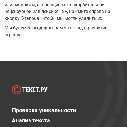
или синонимы, относящиеся к оскорбительной,
нецензурной или лексике 18+, нажмите справа на
кнопку "Жалоба", чтобы мы могли удалить их.
Мы будем благодарны вам за вклад в развитие
сервиса.
Проверка уникальности
Анализ текста