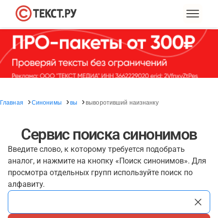
Главная
Синонимы
вы
выворотивший наизнанку
Сервис поиска синонимов
Введите слово, к которому требуется подобрать
аналог, и нажмите на кнопку «Поиск синонимов». Для
просмотра отдельных групп используйте поиск по
алфавиту.