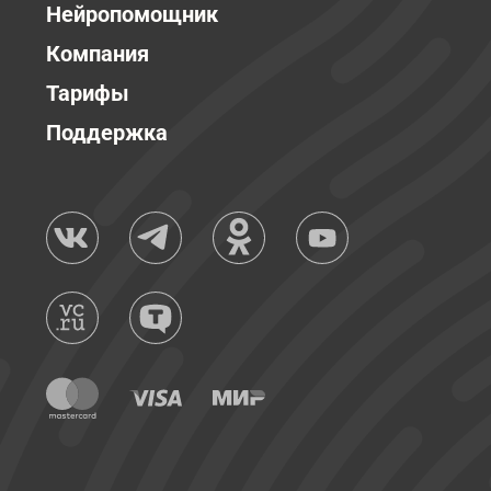
Нейропомощник
Компания
Тарифы
Поддержка