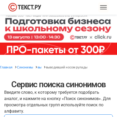
Главная
Синонимы
вы
выводивший носом рулады
Сервис поиска синонимов
Введите слово, к которому требуется подобрать
аналог, и нажмите на кнопку «Поиск синонимов». Для
просмотра отдельных групп используйте поиск по
алфавиту.