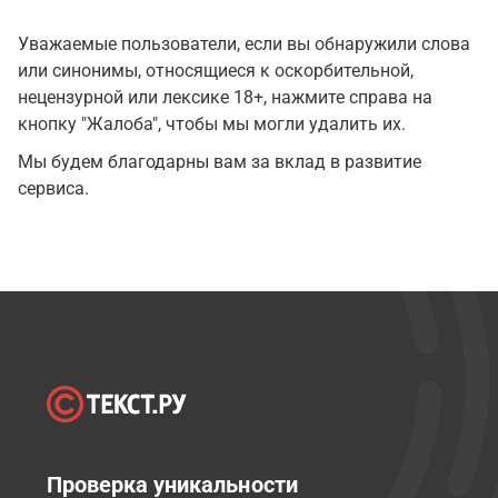
Уважаемые пользователи, если вы обнаружили слова
или синонимы, относящиеся к оскорбительной,
нецензурной или лексике 18+, нажмите справа на
кнопку "Жалоба", чтобы мы могли удалить их.
Мы будем благодарны вам за вклад в развитие
сервиса.
Проверка уникальности