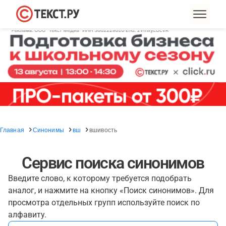
Главная
Синонимы
вш
вшивость
Сервис поиска синонимов
Введите слово, к которому требуется подобрать
аналог, и нажмите на кнопку «Поиск синонимов». Для
просмотра отдельных групп используйте поиск по
алфавиту.