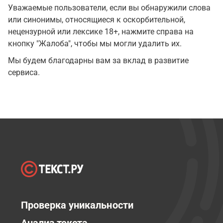
Уважаемые пользователи, если вы обнаружили слова
или синонимы, относящиеся к оскорбительной,
нецензурной или лексике 18+, нажмите справа на
кнопку "Жалоба", чтобы мы могли удалить их.
Мы будем благодарны вам за вклад в развитие
сервиса.
Проверка уникальности