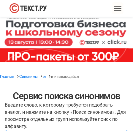
Главная
Синонимы
вч
вчитывающийся
Сервис поиска синонимов
Введите слово, к которому требуется подобрать
аналог, и нажмите на кнопку «Поиск синонимов». Для
просмотра отдельных групп используйте поиск по
алфавиту.