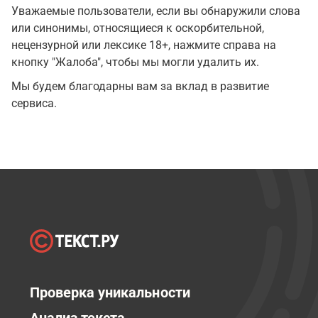
Уважаемые пользователи, если вы обнаружили слова
или синонимы, относящиеся к оскорбительной,
нецензурной или лексике 18+, нажмите справа на
кнопку "Жалоба", чтобы мы могли удалить их.
Мы будем благодарны вам за вклад в развитие
сервиса.
Проверка уникальности