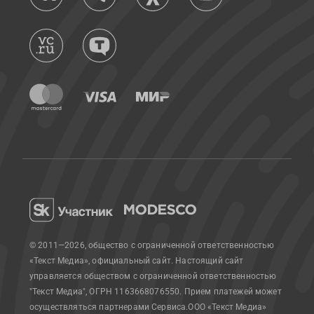
© 2011—2026, общество с ограниченной ответственностью
«Текст Медиа», официальный сайт.
Настоящий сайт
управляется обществом с ограниченной ответственностью
"Текст Медиа", ОГРН 1163668076550. Прием платежей может
осуществляться партнерами Сервиса.
ООО «Текст Медиа»