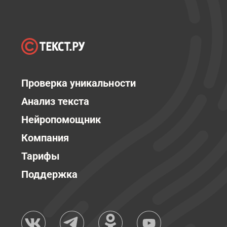
Проверка уникальности
Анализ текста
Нейропомощник
Компания
Тарифы
Поддержка