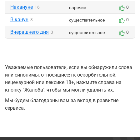
Накануне
наречие
16
0
В канун
существительное
3
0
Вчерашнего дня
существительное
3
0
Уважаемые пользователи, если вы обнаружили слова
или синонимы, относящиеся к оскорбительной,
нецензурной или лексике 18+, нажмите справа на
кнопку "Жалоба", чтобы мы могли удалить их.
Мы будем благодарны вам за вклад в развитие
сервиса.