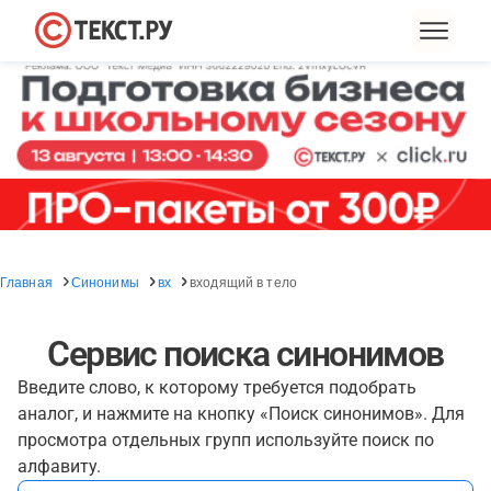
Главная
Синонимы
вх
входящий в тело
Сервис поиска синонимов
Введите слово, к которому требуется подобрать
аналог, и нажмите на кнопку «Поиск синонимов». Для
просмотра отдельных групп используйте поиск по
алфавиту.