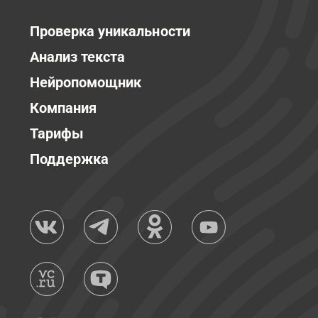
Проверка уникальности
Анализ текста
Нейропомощник
Компания
Тарифы
Поддержка