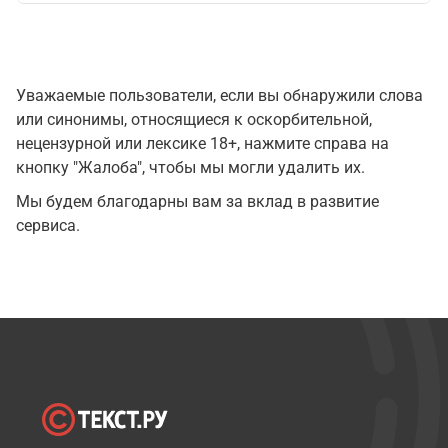
Уважаемые пользователи, если вы обнаружили слова
или синонимы, относящиеся к оскорбительной,
нецензурной или лексике 18+, нажмите справа на
кнопку "Жалоба", чтобы мы могли удалить их.
Мы будем благодарны вам за вклад в развитие
сервиса.