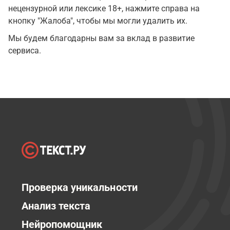
нецензурной или лексике 18+, нажмите справа на
кнопку "Жалоба", чтобы мы могли удалить их.
Мы будем благодарны вам за вклад в развитие
сервиса.
Проверка уникальности
Анализ текста
Нейропомощник