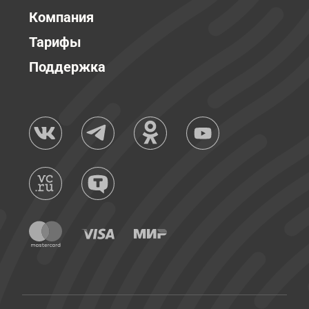
Компания
Тарифы
Поддержка