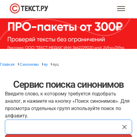
Главная
Синонимы
ву
вуц
Сервис поиска синонимов
Введите слово, к которому требуется подобрать
аналог, и нажмите на кнопку «Поиск синонимов». Для
просмотра отдельных групп используйте поиск по
алфавиту.