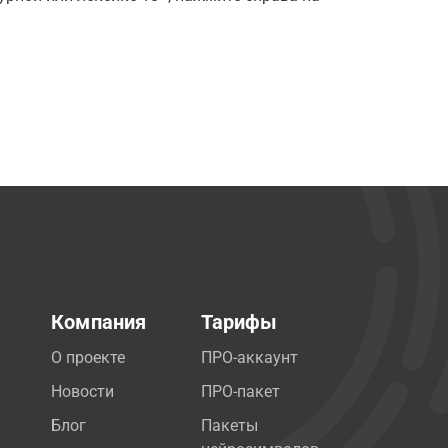
Компания
Тарифы
О проекте
ПРО-аккаунт
Новости
ПРО-пакет
Блог
Пакеты