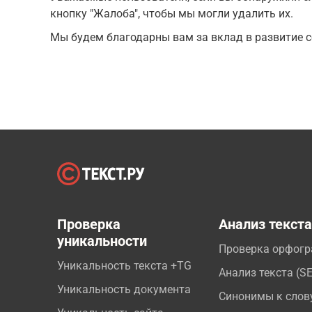
кнопку "Жалоба", чтобы мы могли удалить их.
Мы будем благодарны вам за вклад в развитие с
Проверка
Анализ текст
уникальности
Проверка орфог
Уникальность текста +TG
Анализ текста (S
Уникальность документа
Синонимы к слов