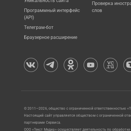
Уникальность сайта
Проверка иностр
Программный интерфейс
слов
(API)
Телеграм-бот
Браузерное расширение
© 2011—2026, общество с ограниченной ответственностью «Т
Настоящий сайт управляется обществом с ограниченной отв
партнерами Сервиса.
ООО «Текст Медиа» осуществляет деятельность по обработке