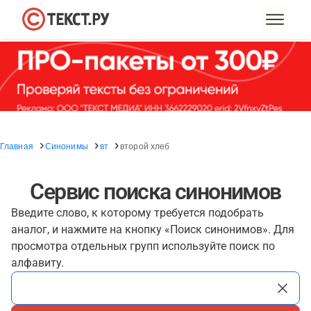
Главная
Синонимы
вт
второй хлеб
Сервис поиска синонимов
Введите слово, к которому требуется подобрать
аналог, и нажмите на кнопку «Поиск синонимов». Для
просмотра отдельных групп используйте поиск по
алфавиту.