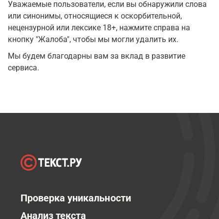
Уважаемые пользователи, если вы обнаружили слова
или синонимы, относящиеся к оскорбительной,
нецензурной или лексике 18+, нажмите справа на
кнопку "Жалоба", чтобы мы могли удалить их.
Мы будем благодарны вам за вклад в развитие
сервиса.
Проверка уникальности
Анализ текста