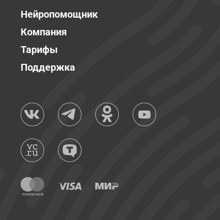
Нейропомощник
Компания
Тарифы
Поддержка