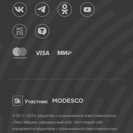
© 2011—2026, общество с ограниченной ответственностью
«Текст Медиа», официальный сайт.
Настоящий сайт
управляется обществом с ограниченной ответственностью