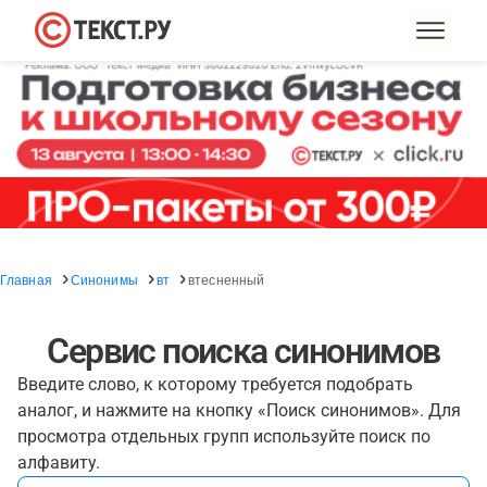
Главная
Синонимы
вт
втесненный
Сервис поиска синонимов
Введите слово, к которому требуется подобрать
аналог, и нажмите на кнопку «Поиск синонимов». Для
просмотра отдельных групп используйте поиск по
алфавиту.