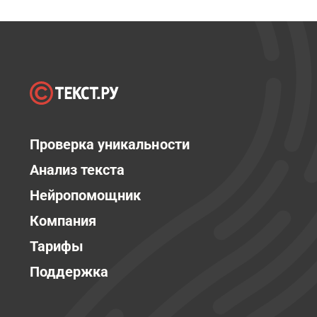
Проверка уникальности
Анализ текста
Нейропомощник
Компания
Тарифы
Поддержка