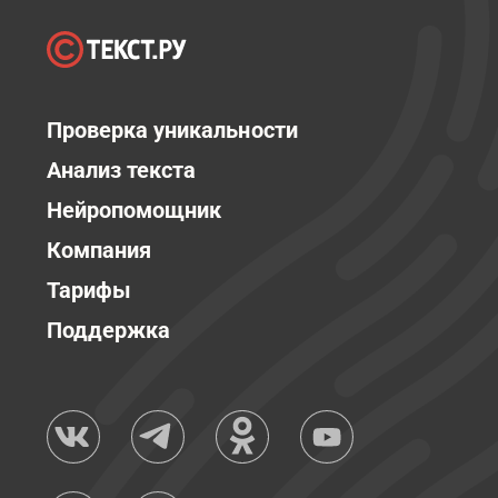
Проверка уникальности
Анализ текста
Нейропомощник
Компания
Тарифы
Поддержка