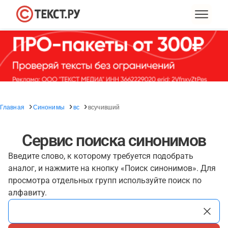
Главная
Синонимы
вс
всучивший
Сервис поиска синонимов
Введите слово, к которому требуется подобрать
аналог, и нажмите на кнопку «Поиск синонимов». Для
просмотра отдельных групп используйте поиск по
алфавиту.