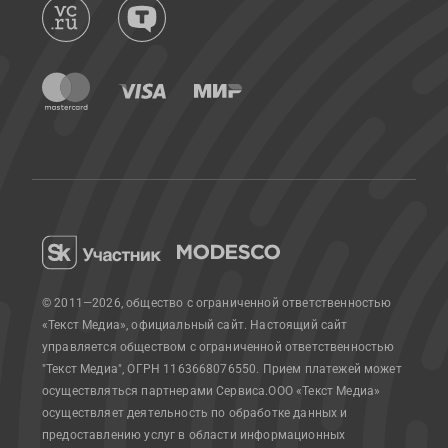
© 2011—2026, общество с ограниченной ответственностью
«Текст Медиа», официальный сайт.
Настоящий сайт
управляется обществом с ограниченной ответственностью
"Текст Медиа", ОГРН 1163668076550. Прием платежей может
осуществляться партнерами Сервиса.
ООО «Текст Медиа»
осуществляет деятельность по обработке данных и
предоставлению услуг в области информационных