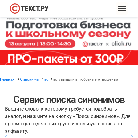
Главная
Синонимы
вс
вступивший в любовные отношения
Сервис поиска синонимов
Введите слово, к которому требуется подобрать
аналог, и нажмите на кнопку «Поиск синонимов». Для
просмотра отдельных групп используйте поиск по
алфавиту.