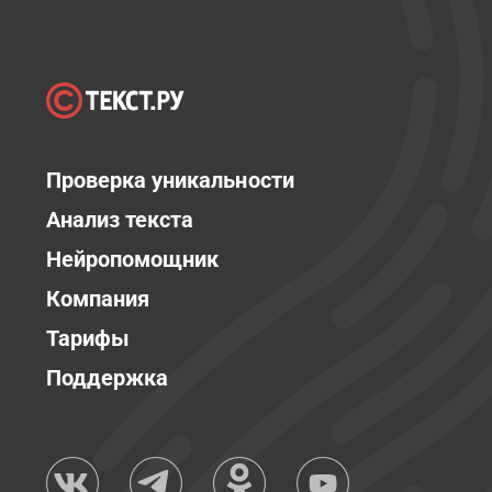
Проверка уникальности
Анализ текста
Нейропомощник
Компания
Тарифы
Поддержка