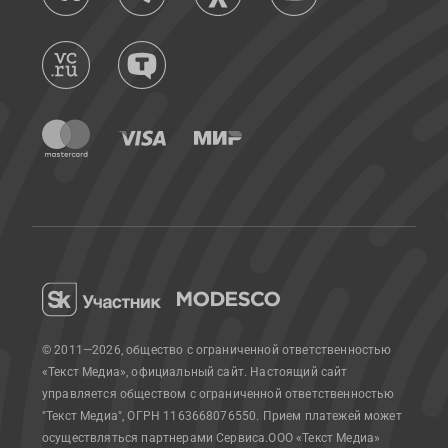
© 2011—2026, общество с ограниченной ответственностью
«Текст Медиа», официальный сайт.
Настоящий сайт
управляется обществом с ограниченной ответственностью
"Текст Медиа", ОГРН 1163668076550. Прием платежей может
осуществляться партнерами Сервиса.
ООО «Текст Медиа»