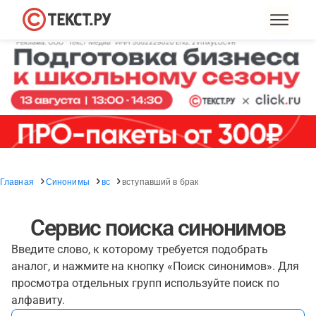
Главная
Синонимы
вс
вступавший в брак
Сервис поиска синонимов
Введите слово, к которому требуется подобрать
аналог, и нажмите на кнопку «Поиск синонимов». Для
просмотра отдельных групп используйте поиск по
алфавиту.