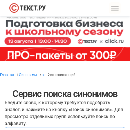
Главная
Синонимы
вс
вспенивающий
Сервис поиска синонимов
Введите слово, к которому требуется подобрать
аналог, и нажмите на кнопку «Поиск синонимов». Для
просмотра отдельных групп используйте поиск по
алфавиту.