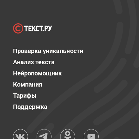
Проверка уникальности
Анализ текста
Нейропомощник
Компания
Тарифы
Поддержка