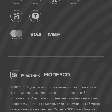
© 2011—2026, общество с ограниченной ответственностью
«Текст Медиа», официальный сайт.
Настоящий сайт
управляется обществом с ограниченной ответственностью
"Текст Медиа", ОГРН 1163668076550. Прием платежей может
осуществляться партнерами Сервиса.
ООО «Текст Медиа»