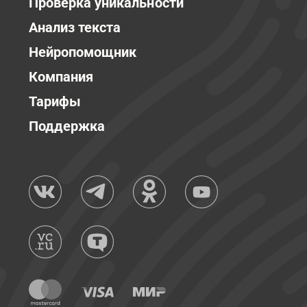
Проверка уникальности
Анализ текста
Нейропомощник
Компания
Тарифы
Поддержка