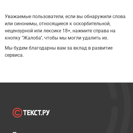
Уважаемые пользователи, если вы обнаружили слова
или синонимы, относящиеся к оскорбительной,
нецензурной или лексике 18+, нажмите справа на
кнопку "Жалоба", чтобы мы могли удалить их.
Мы будем благодарны вам за вклад в развитие
сервиса.