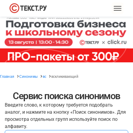
Главная
Синонимы
вс
вскликивающий
Сервис поиска синонимов
Введите слово, к которому требуется подобрать
аналог, и нажмите на кнопку «Поиск синонимов». Для
просмотра отдельных групп используйте поиск по
алфавиту.