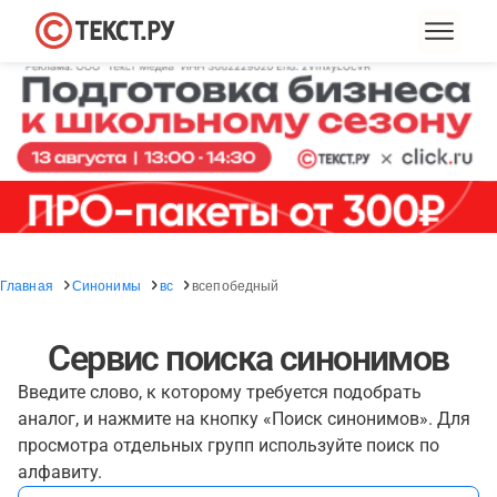
Главная
Синонимы
вс
всепобедный
Сервис поиска синонимов
Введите слово, к которому требуется подобрать
аналог, и нажмите на кнопку «Поиск синонимов». Для
просмотра отдельных групп используйте поиск по
алфавиту.