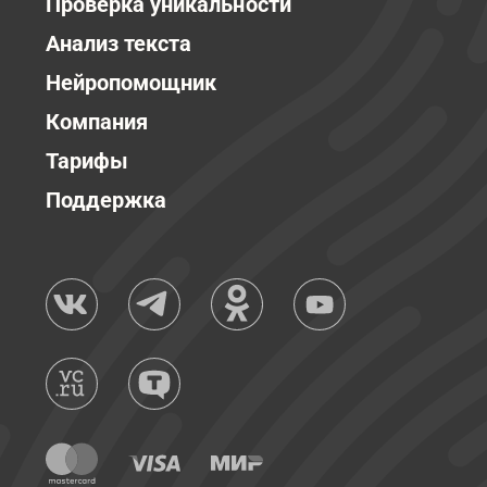
Проверка уникальности
Анализ текста
Нейропомощник
Компания
Тарифы
Поддержка