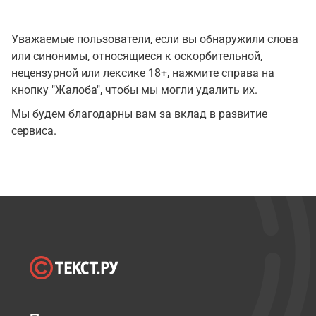
Уважаемые пользователи, если вы обнаружили слова
или синонимы, относящиеся к оскорбительной,
нецензурной или лексике 18+, нажмите справа на
кнопку "Жалоба", чтобы мы могли удалить их.
Мы будем благодарны вам за вклад в развитие
сервиса.