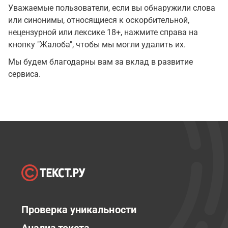
Уважаемые пользователи, если вы обнаружили слова
или синонимы, относящиеся к оскорбительной,
нецензурной или лексике 18+, нажмите справа на
кнопку "Жалоба", чтобы мы могли удалить их.
Мы будем благодарны вам за вклад в развитие
сервиса.
Проверка уникальности