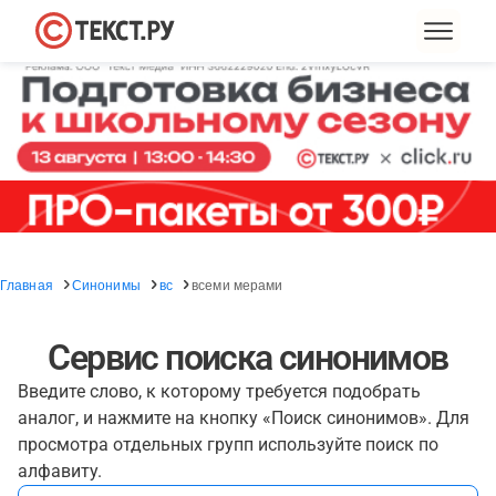
Главная
Синонимы
вс
всеми мерами
Сервис поиска синонимов
Введите слово, к которому требуется подобрать
аналог, и нажмите на кнопку «Поиск синонимов». Для
просмотра отдельных групп используйте поиск по
алфавиту.