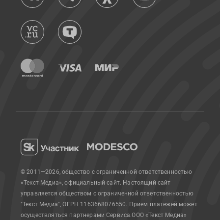
© 2011—2026, общество с ограниченной ответственностью
«Текст Медиа», официальный сайт.
Настоящий сайт
управляется обществом с ограниченной ответственностью
"Текст Медиа", ОГРН 1163668076550. Прием платежей может
осуществляться партнерами Сервиса.
ООО «Текст Медиа»