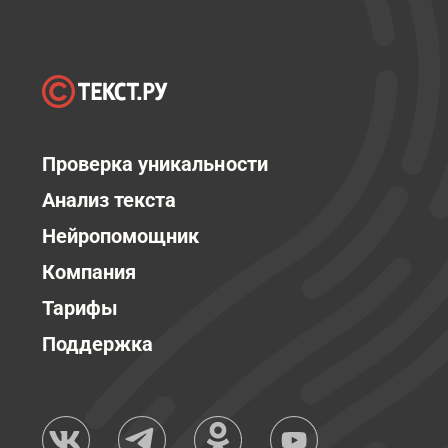
Проверка уникальности
Анализ текста
Нейропомощник
Компания
Тарифы
Поддержка