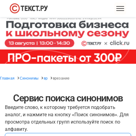
Главная
Синонимы
вр
врезание
Сервис поиска синонимов
Введите слово, к которому требуется подобрать
аналог, и нажмите на кнопку «Поиск синонимов». Для
просмотра отдельных групп используйте поиск по
алфавиту.