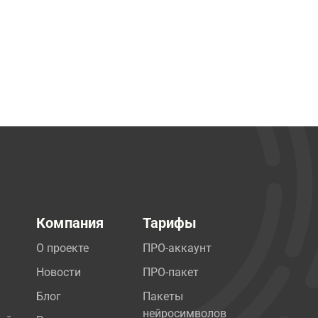
Компания
Тарифы
О проекте
ПРО-аккаунт
Новости
ПРО-пакет
Блог
Пакеты
нейросимволов