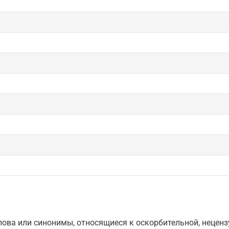
ова или синонимы, относящиеся к оскорбительной, нецензу