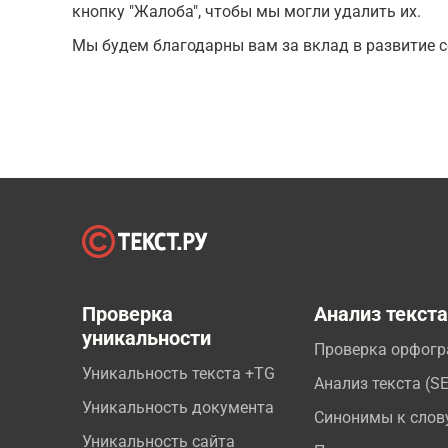
кнопку "Жалоба", чтобы мы могли удалить их.
Мы будем благодарны вам за вклад в развитие с
Проверка
Анализ текст
уникальности
Проверка орфог
Уникальность текста +TG
Анализ текста (S
Уникальность документа
Синонимы к слов
Уникальность сайта