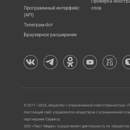
Проверка иностр
Программный интерфейс
слов
(API)
Телеграм-бот
Браузерное расширение
© 2011—2026, общество с ограниченной ответственностью «Т
Настоящий сайт управляется обществом с ограниченной отв
партнерами Сервиса.
ООО «Текст Медиа» осуществляет деятельность по обработке