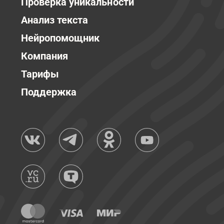
Проверка уникальности
Анализ текста
Нейропомощник
Компания
Тарифы
Поддержка