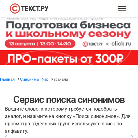
Главная
Синонимы
вр
вракала
Сервис поиска синонимов
Введите слово, к которому требуется подобрать
аналог, и нажмите на кнопку «Поиск синонимов». Для
просмотра отдельных групп используйте поиск по
алфавиту.