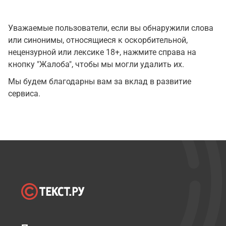
Уважаемые пользователи, если вы обнаружили слова
или синонимы, относящиеся к оскорбительной,
нецензурной или лексике 18+, нажмите справа на
кнопку "Жалоба", чтобы мы могли удалить их.
Мы будем благодарны вам за вклад в развитие
сервиса.