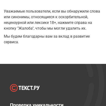
Уважаемые пользователи, если вы обнаружили слова
или синонимы, относящиеся к оскорбительной,
нецензурной или лексике 18+, нажмите справа на
кнопку "Жалоба", чтобы мы могли удалить их.
Мы будем благодарны вам за вклад в развитие
сервиса.
Проверка уникальности