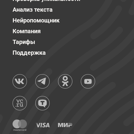
Анализ текста
Нейропомощник
Компания
Тарифы
Поддержка