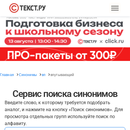
Главная
Синонимы
вп
впутывающий
Сервис поиска синонимов
Введите слово, к которому требуется подобрать
аналог, и нажмите на кнопку «Поиск синонимов». Для
просмотра отдельных групп используйте поиск по
алфавиту.