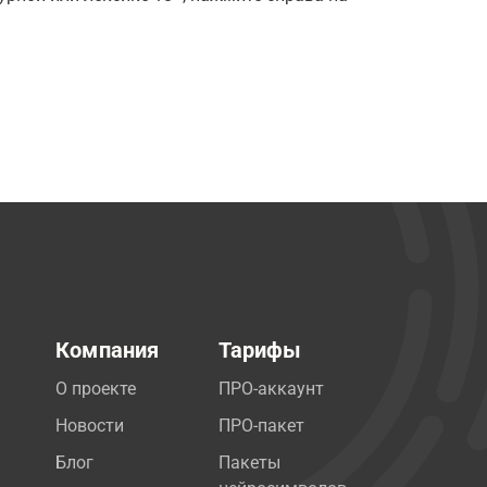
Компания
Тарифы
О проекте
ПРО-аккаунт
Новости
ПРО-пакет
Блог
Пакеты