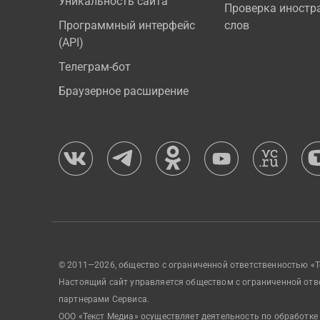
Уникальность сайта
Проверка иностр
Программный интерфейс
слов
(API)
Телеграм-бот
Браузерное расширение
© 2011—2026, общество с ограниченной ответственностью «Т
Настоящий сайт управляется обществом с ограниченной отв
партнерами Сервиса.
ООО «Текст Медиа» осуществляет деятельность по обработке