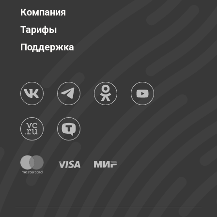
Компания
Тарифы
Поддержка