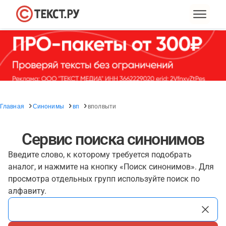
Главная
Синонимы
вп
вполвыти
Сервис поиска синонимов
Введите слово, к которому требуется подобрать
аналог, и нажмите на кнопку «Поиск синонимов». Для
просмотра отдельных групп используйте поиск по
алфавиту.