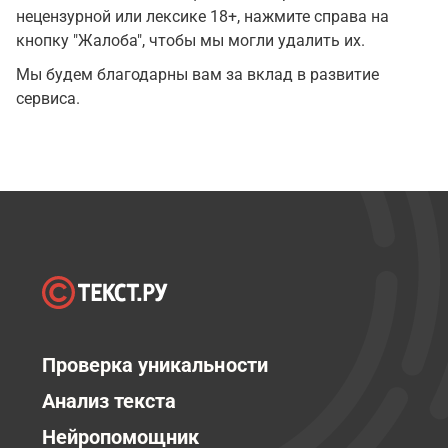
нецензурной или лексике 18+, нажмите справа на
кнопку "Жалоба", чтобы мы могли удалить их.
Мы будем благодарны вам за вклад в развитие
сервиса.
Проверка уникальности
Анализ текста
Нейропомощник