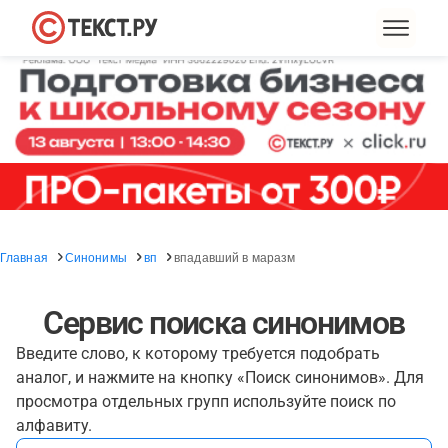
Главная
Синонимы
вп
впадавший в маразм
Сервис поиска синонимов
Введите слово, к которому требуется подобрать
аналог, и нажмите на кнопку «Поиск синонимов». Для
просмотра отдельных групп используйте поиск по
алфавиту.