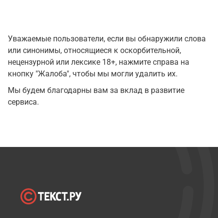
Уважаемые пользователи, если вы обнаружили слова
или синонимы, относящиеся к оскорбительной,
нецензурной или лексике 18+, нажмите справа на
кнопку "Жалоба", чтобы мы могли удалить их.
Мы будем благодарны вам за вклад в развитие
сервиса.