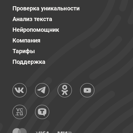
Проверка уникальности
Анализ текста
Нейропомощник
Компания
Тарифы
Поддержка