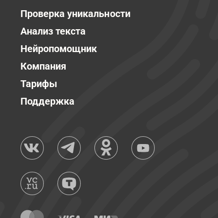
Проверка уникальности
Анализ текста
Нейропомощник
Компания
Тарифы
Поддержка