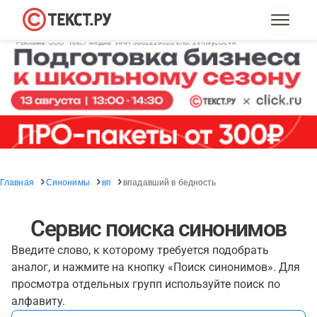
Главная
Синонимы
вп
впадавший в бедность
Сервис поиска синонимов
Введите слово, к которому требуется подобрать
аналог, и нажмите на кнопку «Поиск синонимов». Для
просмотра отдельных групп используйте поиск по
алфавиту.