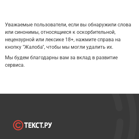
Уважаемые пользователи, если вы обнаружили слова
или синонимы, относящиеся к оскорбительной,
нецензурной или лексике 18+, нажмите справа на
кнопку "Жалоба", чтобы мы могли удалить их.
Мы будем благодарны вам за вклад в развитие
сервиса.