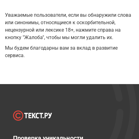
Уважаемые пользователи, если вы обнаружили слова
или синонимы, относящиеся к оскорбительной,
нецензурной или лексике 18+, нажмите справа на
кнопку "Жалоба", чтобы мы могли удалить их.
Мы будем благодарны вам за вклад в развитие
сервиса.
Проверка уникальности