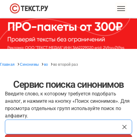
Главная
Синонимы
во
во второй раз
Сервис поиска синонимов
Введите слово, к которому требуется подобрать
аналог, и нажмите на кнопку «Поиск синонимов». Для
просмотра отдельных групп используйте поиск по
алфавиту.