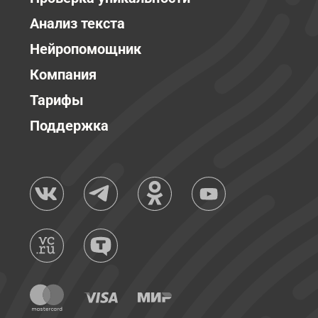
Анализ текста
Нейропомощник
Компания
Тарифы
Поддержка