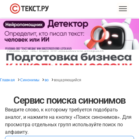
Главная
Синонимы
во
воцаряющийся
Сервис поиска синонимов
Введите слово, к которому требуется подобрать
аналог, и нажмите на кнопку «Поиск синонимов». Для
просмотра отдельных групп используйте поиск по
алфавиту.