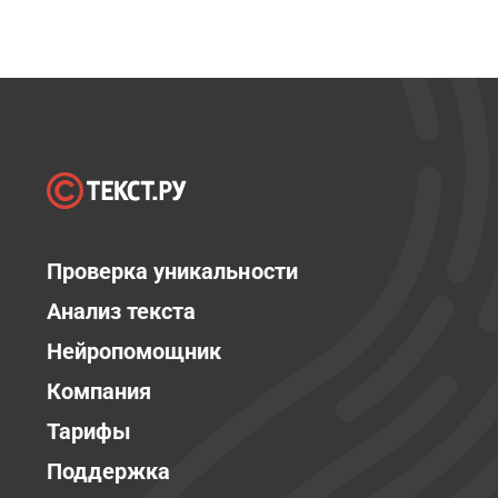
Проверка уникальности
Анализ текста
Нейропомощник
Компания
Тарифы
Поддержка