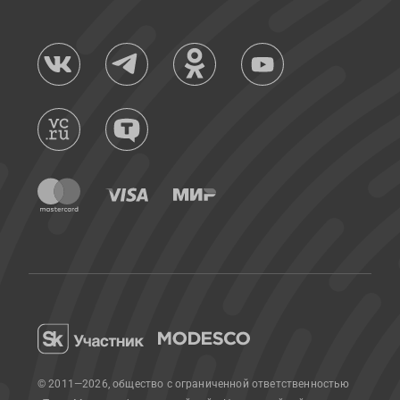
© 2011—2026, общество с ограниченной ответственностью