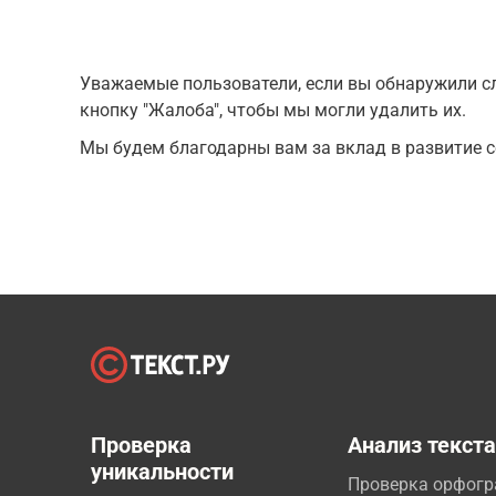
Уважаемые пользователи, если вы обнаружили сл
кнопку "Жалоба", чтобы мы могли удалить их.
Мы будем благодарны вам за вклад в развитие с
Проверка
Анализ текст
уникальности
Проверка орфог