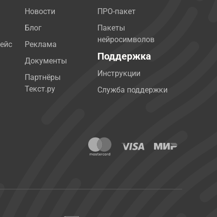
Новости
ПРО-пакет
Блог
Пакеты
нейросимволов
ейс
Реклама
Поддержка
Документы
Инструкции
Партнёры
Текст.ру
Служба поддержки