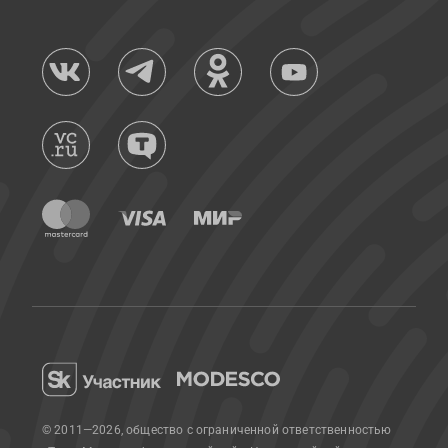
© 2011—2026, общество с ограниченной ответственностью