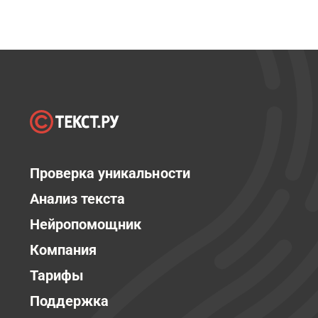
Проверка уникальности
Анализ текста
Нейропомощник
Компания
Тарифы
Поддержка