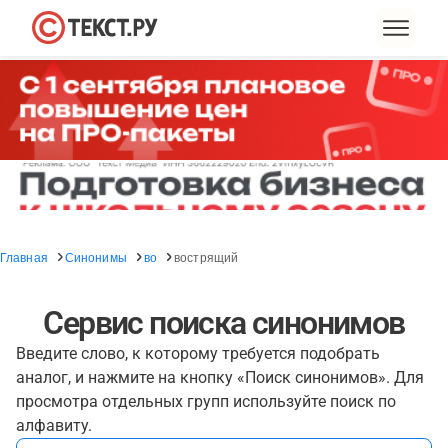
Главная
Синонимы
во
вострящий
Сервис поиска синонимов
Введите слово, к которому требуется подобрать
аналог, и нажмите на кнопку «Поиск синонимов». Для
просмотра отдельных групп используйте поиск по
алфавиту.