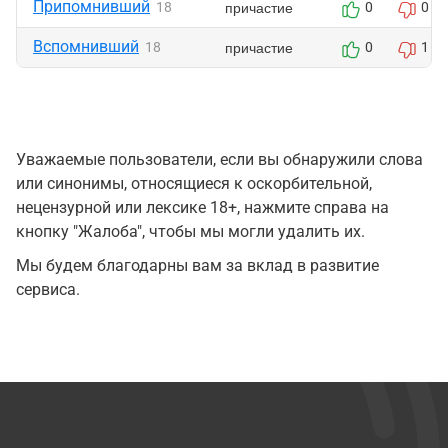
Припомнивший
причастие
18
0
0
Вспомнивший
причастие
18
0
1
Уважаемые пользователи, если вы обнаружили слова
или синонимы, относящиеся к оскорбительной,
нецензурной или лексике 18+, нажмите справа на
кнопку "Жалоба", чтобы мы могли удалить их.
Мы будем благодарны вам за вклад в развитие
сервиса.