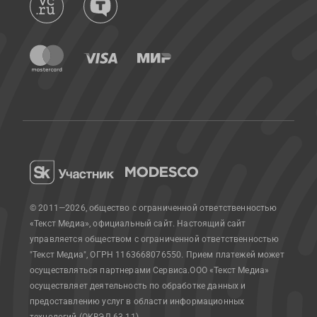
© 2011—2026, общество с ограниченной ответственностью
«Текст Медиа», официальный сайт.
Настоящий сайт
управляется обществом с ограниченной ответственностью
"Текст Медиа", ОГРН 1163668076550. Прием платежей может
осуществляться партнерами Сервиса.
ООО «Текст Медиа»
осуществляет деятельность по обработке данных и
предоставлению услуг в области информационных