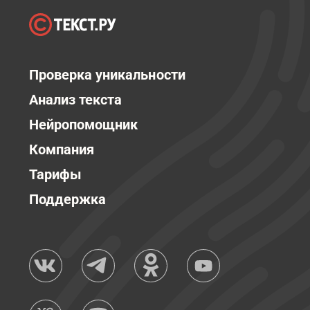
Проверка уникальности
Анализ текста
Нейропомощник
Компания
Тарифы
Поддержка