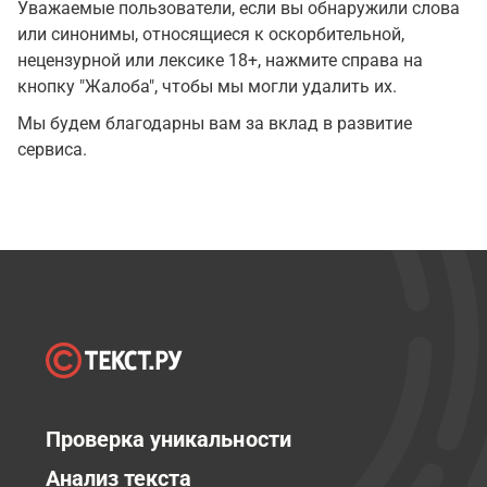
Уважаемые пользователи, если вы обнаружили слова
или синонимы, относящиеся к оскорбительной,
нецензурной или лексике 18+, нажмите справа на
кнопку "Жалоба", чтобы мы могли удалить их.
Мы будем благодарны вам за вклад в развитие
сервиса.
Проверка уникальности
Анализ текста