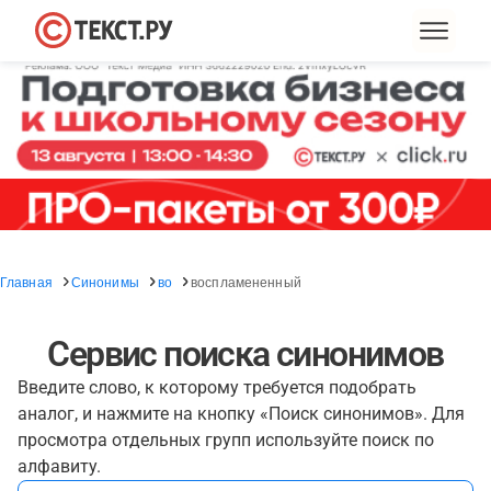
Главная
Синонимы
во
воспламененный
Сервис поиска синонимов
Введите слово, к которому требуется подобрать
аналог, и нажмите на кнопку «Поиск синонимов». Для
просмотра отдельных групп используйте поиск по
алфавиту.