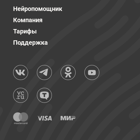
Нейропомощник
Компания
Тарифы
Поддержка