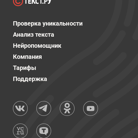
Проверка уникальности
Анализ текста
Нейропомощник
Компания
Тарифы
Поддержка