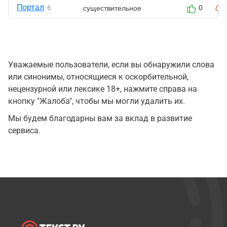
Портал
существительное
6
0
Уважаемые пользователи, если вы обнаружили слова
или синонимы, относящиеся к оскорбительной,
нецензурной или лексике 18+, нажмите справа на
кнопку "Жалоба", чтобы мы могли удалить их.
Мы будем благодарны вам за вклад в развитие
сервиса.