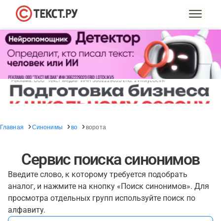
Главная
Синонимы
во
ворота
Сервис поиска синонимов
Введите слово, к которому требуется подобрать
аналог, и нажмите на кнопку «Поиск синонимов». Для
просмотра отдельных групп используйте поиск по
алфавиту.