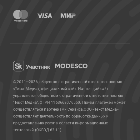
© 2011—2026, общество с ограниченной ответственностью
«Текст Медиа», официальный сайт.
Настоящий сайт
управляется обществом с ограниченной ответственностью
"Текст Медиа", ОГРН 1163668076550. Прием платежей может
осуществляться партнерами Сервиса.
ООО «Текст Медиа»
осуществляет деятельность по обработке данных и
предоставлению услуг в области информационных
технологий (ОКВЭД 63.11)