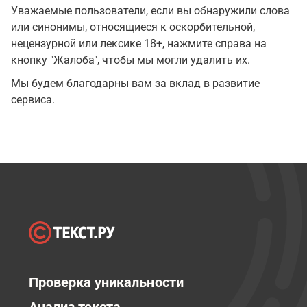
Уважаемые пользователи, если вы обнаружили слова
или синонимы, относящиеся к оскорбительной,
нецензурной или лексике 18+, нажмите справа на
кнопку "Жалоба", чтобы мы могли удалить их.
Мы будем благодарны вам за вклад в развитие
сервиса.
Проверка уникальности