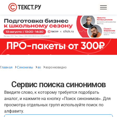
Главная
Синонимы
во
воронковидно
Сервис поиска синонимов
Введите слово, к которому требуется подобрать
аналог, и нажмите на кнопку «Поиск синонимов». Для
просмотра отдельных групп используйте поиск по
алфавиту.