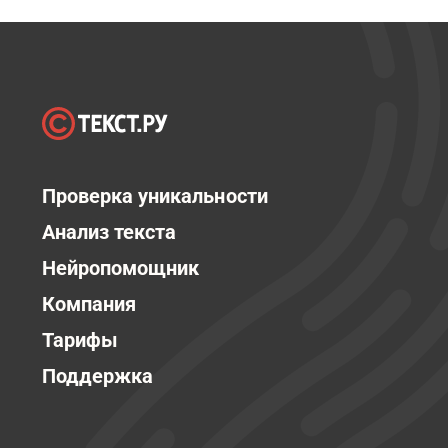
Проверка уникальности
Анализ текста
Нейропомощник
Компания
Тарифы
Поддержка