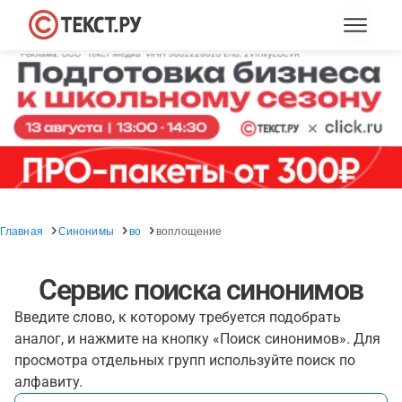
Главная
Синонимы
во
воплощение
Сервис поиска синонимов
Введите слово, к которому требуется подобрать
аналог, и нажмите на кнопку «Поиск синонимов». Для
просмотра отдельных групп используйте поиск по
алфавиту.