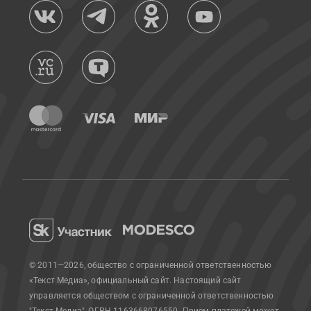
© 2011—2026, общество с ограниченной ответственностью
«Текст Медиа», официальный сайт.
Настоящий сайт
управляется обществом с ограниченной ответственностью