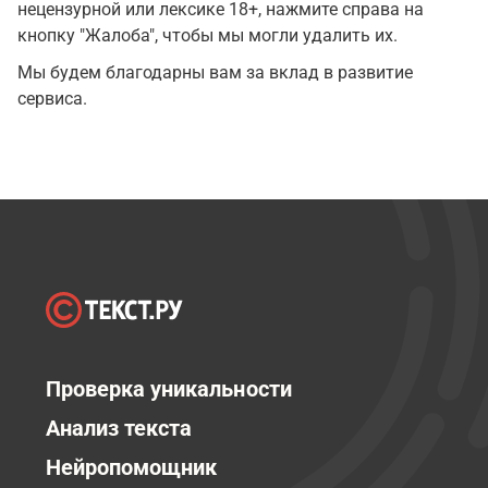
нецензурной или лексике 18+, нажмите справа на
кнопку "Жалоба", чтобы мы могли удалить их.
Мы будем благодарны вам за вклад в развитие
сервиса.
Проверка уникальности
Анализ текста
Нейропомощник