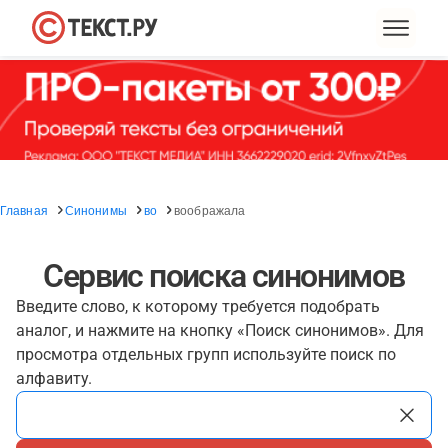
Главная
Синонимы
во
воображала
Сервис поиска синонимов
Введите слово, к которому требуется подобрать
аналог, и нажмите на кнопку «Поиск синонимов». Для
просмотра отдельных групп используйте поиск по
алфавиту.