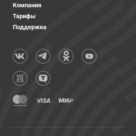
Компания
Тарифы
Поддержка