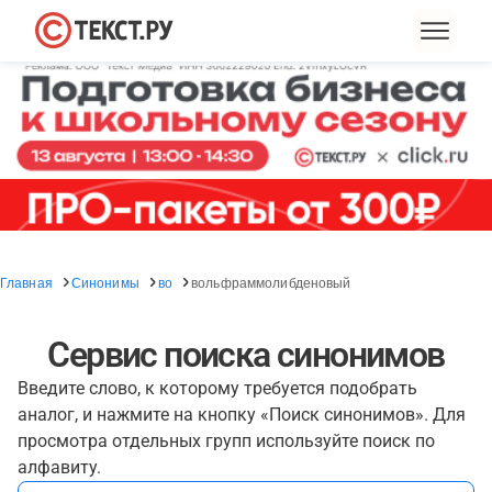
Главная
Синонимы
во
вольфраммолибденовый
Сервис поиска синонимов
Введите слово, к которому требуется подобрать
аналог, и нажмите на кнопку «Поиск синонимов». Для
просмотра отдельных групп используйте поиск по
алфавиту.