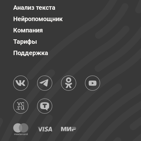
Анализ текста
Нейропомощник
Компания
Тарифы
Поддержка