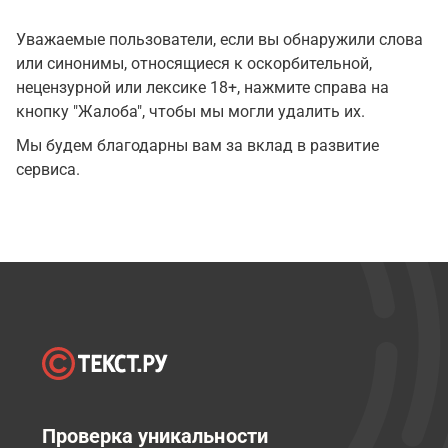
Уважаемые пользователи, если вы обнаружили слова
или синонимы, относящиеся к оскорбительной,
нецензурной или лексике 18+, нажмите справа на
кнопку "Жалоба", чтобы мы могли удалить их.
Мы будем благодарны вам за вклад в развитие
сервиса.
Проверка уникальности