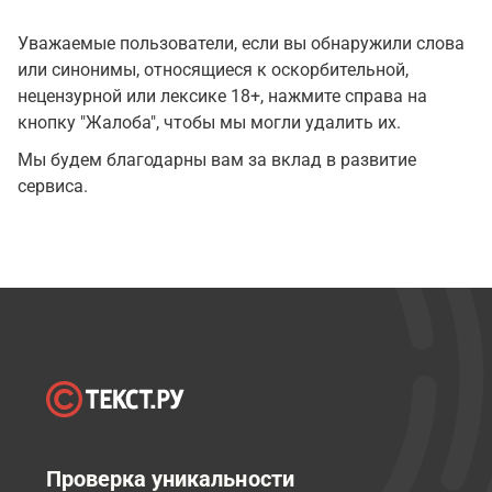
Уважаемые пользователи, если вы обнаружили слова
или синонимы, относящиеся к оскорбительной,
нецензурной или лексике 18+, нажмите справа на
кнопку "Жалоба", чтобы мы могли удалить их.
Мы будем благодарны вам за вклад в развитие
сервиса.
Проверка уникальности