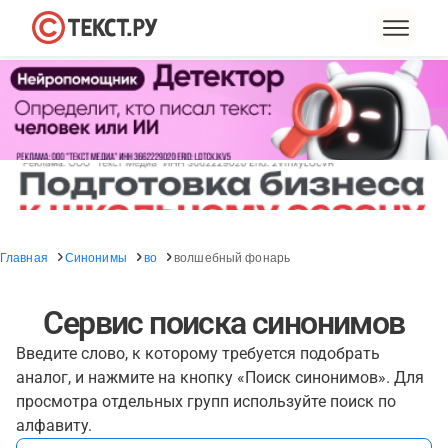
Главная
Синонимы
во
волшебный фонарь
Сервис поиска синонимов
Введите слово, к которому требуется подобрать
аналог, и нажмите на кнопку «Поиск синонимов». Для
просмотра отдельных групп используйте поиск по
алфавиту.