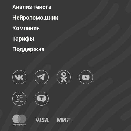
Анализ текста
Нейропомощник
Компания
Тарифы
Поддержка