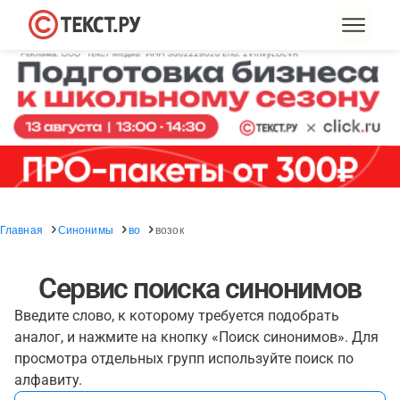
Главная
Синонимы
во
возок
Сервис поиска синонимов
Введите слово, к которому требуется подобрать
аналог, и нажмите на кнопку «Поиск синонимов». Для
просмотра отдельных групп используйте поиск по
алфавиту.