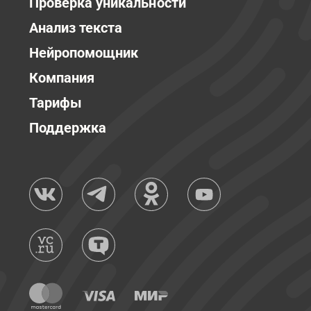
Проверка уникальности
Анализ текста
Нейропомощник
Компания
Тарифы
Поддержка