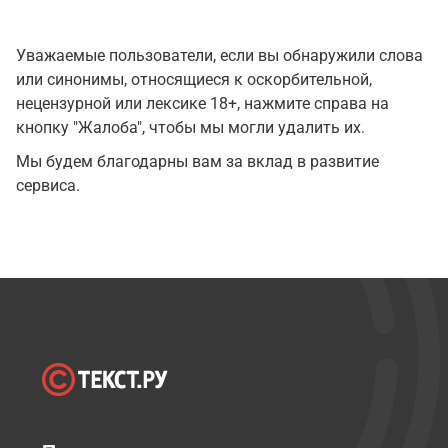
Уважаемые пользователи, если вы обнаружили слова
или синонимы, относящиеся к оскорбительной,
нецензурной или лексике 18+, нажмите справа на
кнопку "Жалоба", чтобы мы могли удалить их.
Мы будем благодарны вам за вклад в развитие
сервиса.