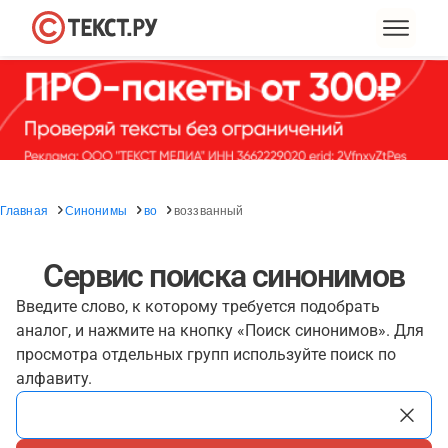
Главная
Синонимы
во
воззванный
Сервис поиска синонимов
Введите слово, к которому требуется подобрать
аналог, и нажмите на кнопку «Поиск синонимов». Для
просмотра отдельных групп используйте поиск по
алфавиту.