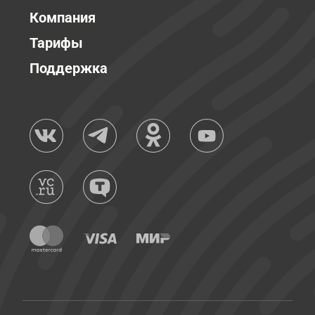
Компания
Тарифы
Поддержка