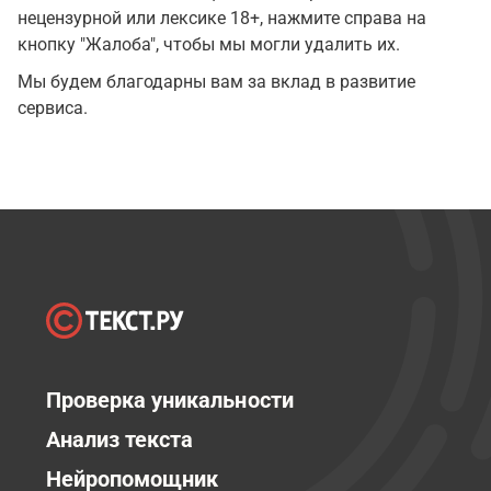
нецензурной или лексике 18+, нажмите справа на
кнопку "Жалоба", чтобы мы могли удалить их.
Мы будем благодарны вам за вклад в развитие
сервиса.
Проверка уникальности
Анализ текста
Нейропомощник