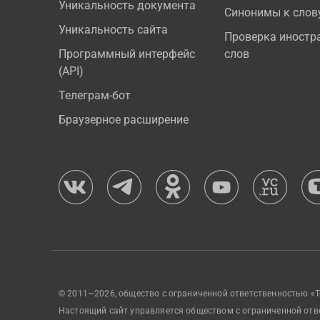
Уникальность документа
Синонимы к слов
Уникальность сайта
Проверка иностр
Программный интерфейс
слов
(API)
Телеграм-бот
Браузерное расширение
© 2011—2026, общество с ограниченной ответственностью «Т
Настоящий сайт управляется обществом с ограниченной отв