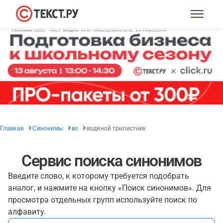
Главная
Синонимы
во
водяной трилистник
Сервис поиска синонимов
Введите слово, к которому требуется подобрать
аналог, и нажмите на кнопку «Поиск синонимов». Для
просмотра отдельных групп используйте поиск по
алфавиту.