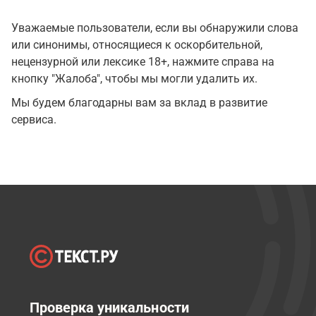
Уважаемые пользователи, если вы обнаружили слова
или синонимы, относящиеся к оскорбительной,
нецензурной или лексике 18+, нажмите справа на
кнопку "Жалоба", чтобы мы могли удалить их.
Мы будем благодарны вам за вклад в развитие
сервиса.
Проверка уникальности