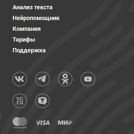
Анализ текста
Нейропомощник
Компания
Тарифы
Поддержка