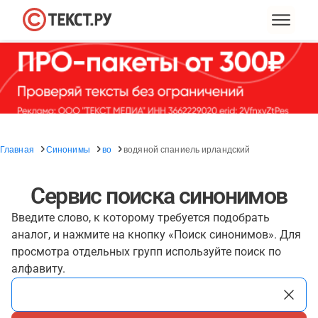
Главная
Синонимы
во
водяной спаниель ирландский
Сервис поиска синонимов
Введите слово, к которому требуется подобрать
аналог, и нажмите на кнопку «Поиск синонимов». Для
просмотра отдельных групп используйте поиск по
алфавиту.