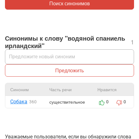
Поиск синонимов
Синонимы к слову "водяной спаниель
1
ирландский"
Предложить
Синоним
Часть речи
Нравится
Собака
существительное
360
0
0
Уважаемые пользователи, если вы обнаружили слова