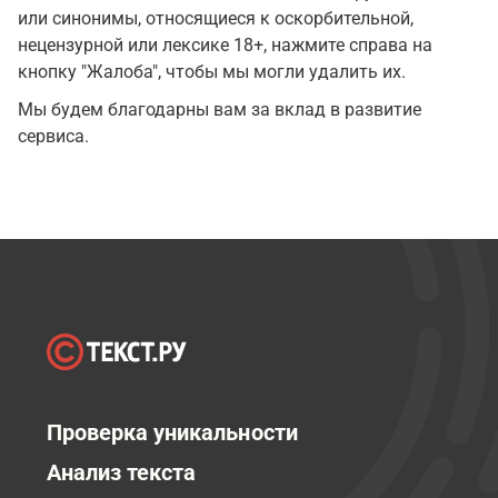
или синонимы, относящиеся к оскорбительной,
нецензурной или лексике 18+, нажмите справа на
кнопку "Жалоба", чтобы мы могли удалить их.
Мы будем благодарны вам за вклад в развитие
сервиса.
Проверка уникальности
Анализ текста