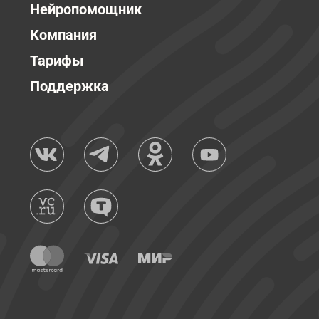
Нейропомощник
Компания
Тарифы
Поддержка